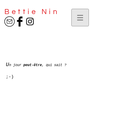
Bettie Nin
U
n jour
peut-être
, qui sait ?
;-)